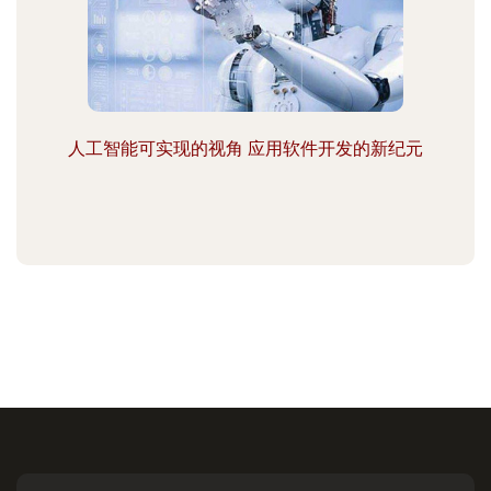
人工智能可实现的视角 应用软件开发的新纪元