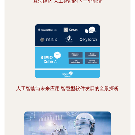
算法经济 人工智能的下一个前沿
人工智能与未来应用 智慧型软件发展的全景探析