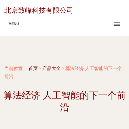
北京致峰科技有限公司
MENU
当前位置：
首页
>
产品大全
>
算法经济 人工智能的下一个
前沿
算法经济 人工智能的下一个前
沿