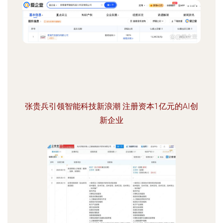
张贵兵引领智能科技新浪潮 注册资本1亿元的AI创
新企业