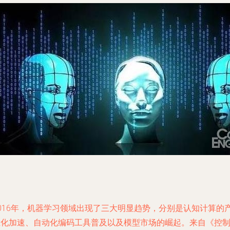
2016年，机器学习领域出现了三大明显趋势，分别是认知计算的
业化加速、自动化编码工具普及以及模型市场的崛起。来自《控