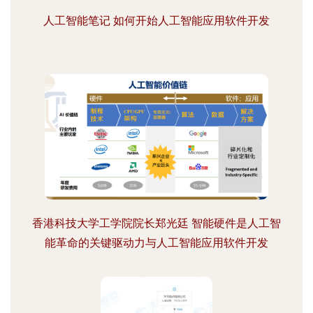
人工智能笔记 如何开始人工智能应用软件开发
香港科技大学工学院院长郑光廷 智能硬件是人工智
能革命的关键驱动力与人工智能应用软件开发