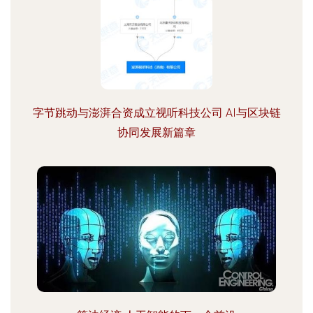
字节跳动与澎湃合资成立视听科技公司 AI与区块链
协同发展新篇章