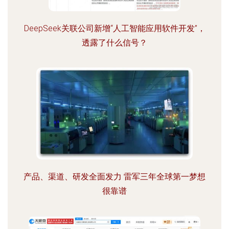
DeepSeek关联公司新增“人工智能应用软件开发”，
透露了什么信号？
产品、渠道、研发全面发力 雷军三年全球第一梦想
很靠谱