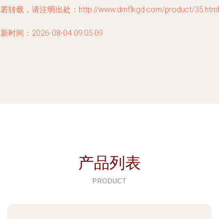
若转载，请注明出处：http://www.dmflkgd.com/product/35.html
新时间：2026-08-04 09:05:09
产品列表
PRODUCT