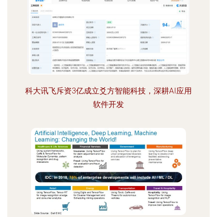
科大讯飞斥资3亿成立爻方智能科技，深耕AI应用
软件开发